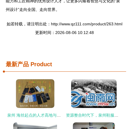
能力和工匠精神的优秀设计人才，让更多闪耀着智慧与文化的“泉
州设计”走向全国、走向世界。
如若转载，请注明出处：http://www.qz111.com/product/263.html
更新时间：2026-08-06 10:12:48
最新产品
Product
泉州 海丝起点的人才高地与未来展望
资源整合时代下，泉州鞋服产业的人才新挑战与机遇