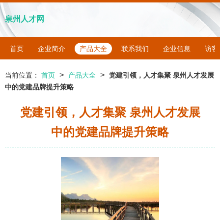
泉州人才网
首页
企业简介
产品大全
联系我们
企业信息
访客
>
>
当前位置：
首页
产品大全
党建引领，人才集聚 泉州人才发展
中的党建品牌提升策略
党建引领，人才集聚 泉州人才发展
中的党建品牌提升策略