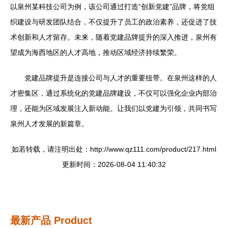
以泉州某科技公司为例，该公司通过打造“创新党建”品牌，将党组
织建设与研发团队结合，不仅提升了员工的政治素养，还促进了技
术创新和人才留存。未来，随着党建品牌提升的深入推进，泉州有
望成为海西地区的人才高地，推动区域经济持续繁荣。
党建品牌提升是连接公司与人才的重要纽带。在泉州这样的人
才密集区，通过系统化的党建品牌建设，不仅可以强化企业内部治
理，还能为区域发展注入新动能。让我们以党建为引领，共同书写
泉州人才发展的新篇章。
如若转载，请注明出处：http://www.qz111.com/product/217.html
更新时间：2026-08-04 11:40:32
最新产品
Product