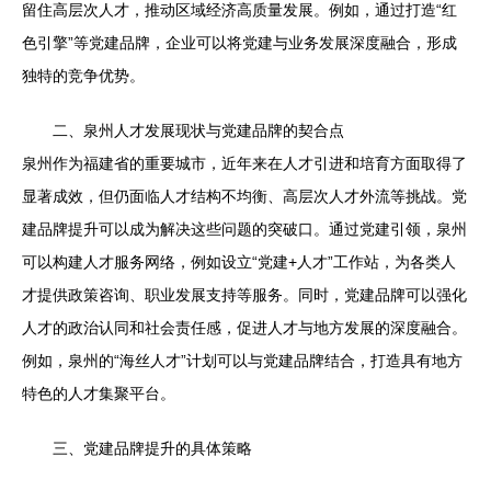
留住高层次人才，推动区域经济高质量发展。例如，通过打造“红
色引擎”等党建品牌，企业可以将党建与业务发展深度融合，形成
独特的竞争优势。
二、泉州人才发展现状与党建品牌的契合点
泉州作为福建省的重要城市，近年来在人才引进和培育方面取得了
显著成效，但仍面临人才结构不均衡、高层次人才外流等挑战。党
建品牌提升可以成为解决这些问题的突破口。通过党建引领，泉州
可以构建人才服务网络，例如设立“党建+人才”工作站，为各类人
才提供政策咨询、职业发展支持等服务。同时，党建品牌可以强化
人才的政治认同和社会责任感，促进人才与地方发展的深度融合。
例如，泉州的“海丝人才”计划可以与党建品牌结合，打造具有地方
特色的人才集聚平台。
三、党建品牌提升的具体策略