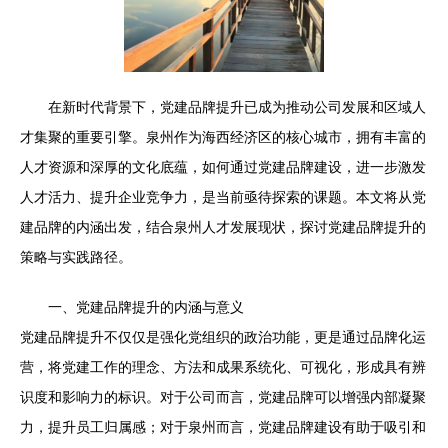
在新时代背景下，党建品牌提升已成为推动公司发展和区域人
才集聚的重要引擎。泉州作为海西经济区的核心城市，拥有丰富的
人才资源和深厚的文化底蕴，如何通过党建品牌建设，进一步激发
人才活力、提升企业竞争力，是当前亟待探索的课题。本文将从党
建品牌的内涵出发，结合泉州人才发展现状，探讨党建品牌提升的
策略与实践路径。
一、党建品牌提升的内涵与意义
党建品牌提升不仅仅是强化党组织的政治功能，更是通过品牌化运
营，将党建工作的理念、方法和成果系统化、可视化，形成具有辨
识度和影响力的标识。对于公司而言，党建品牌可以增强内部凝聚
力，提升员工归属感；对于泉州而言，党建品牌建设有助于吸引和