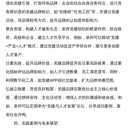
强化党建引领，打造特色品牌：企业应结合自身业务特点，设计具
有辨识度的党建品牌标识，如“先锋岗”“红色工匠”等，并通过党建
活动、培训课程等方式，提升品牌的认知度和影响力。
整合资源，构建人才服务生态：发挥党建组织的桥梁作用，联合政
府、高校和企业，建立人才共享平台。例如，泉州可以推动“党建
+产业+人才”模式，通过党建活动促进产学研合作，吸引更多创新
人才落户。
注重实效，提升品牌价值：党建品牌提升应注重实际效果，通过量
化指标评估品牌影响力，如人才引进数量、员工满意度等。同时，
利用数字化工具，如党建APP或社交媒体，扩大品牌传播范围。
弘扬正能量，营造良好氛围：党建品牌应聚焦社会主义核心价值
观，通过榜样宣传、文化活动等，增强人才的归属感和使命感。例
如，泉州可以定期举办“党建与人才发展”论坛，分享成功案例，激
发社会共鸣。
四、实践案例与未来展望